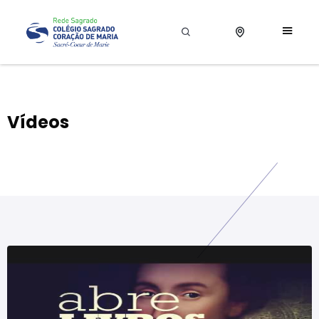
Vídeos