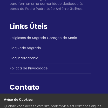
para formar uma comunidade dedicada às
obras do Padre Pedro João Antônio Gailhac.
Links Úteis
Religiosas do Sagrado Coração de Maria
Blog Rede Sagrado
Blog Intercâmbio
Política de Privacidade
Contato
Atendimento:
Aviso de Cookies:
(31) 3334-5730
Quando você acessa este site, podem vir a ser coletados alguns