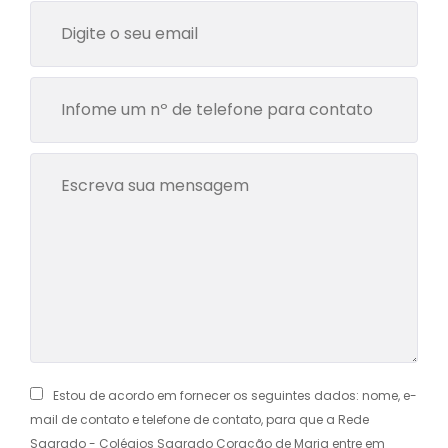
Estou de acordo em fornecer os seguintes dados: nome, e-
mail de contato e telefone de contato, para que a Rede
Sagrado - Colégios Sagrado Coração de Maria entre em