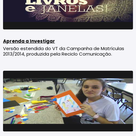
Aprenda a Investigar
Versão estendida do VT da Campanha de Matrículas
2013/2014, produzida pela Reciclo Comunicação.