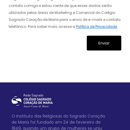
contato comigo e estou ciente de que esses dados serão
utilizados pelas áreas de Marketing e Comercial do Colégio
Sagrado Coração de Maria para o envio de e-mails e contato
telefônico. Para saber mais, acesse a
Política de Privacidade
.
O Instituto das Religiosas do Sagrado Coração
de Maria foi fundado em 24 de fevereiro de
1849, quando um grupo de mulheres se uniu