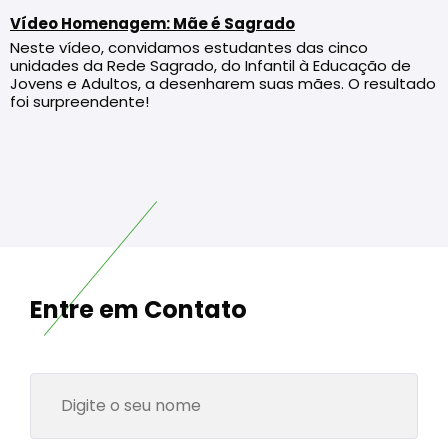
Vídeo Homenagem: Mãe é Sagrado
Neste vídeo, convidamos estudantes das cinco
unidades da Rede Sagrado, do Infantil à Educação de
Jovens e Adultos, a desenharem suas mães. O resultado
foi surpreendente!
Entre em Contato