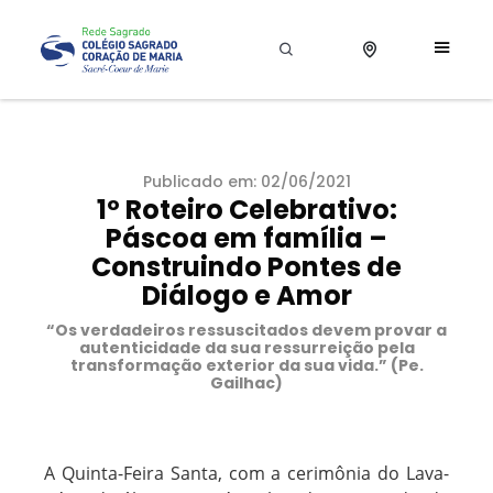
Publicado em: 02/06/2021
1º Roteiro Celebrativo:
Páscoa em família –
Construindo Pontes de
Diálogo e Amor
“Os verdadeiros ressuscitados devem provar a
autenticidade da sua ressurreição pela
transformação exterior da sua vida.” (Pe.
Gailhac)
A Quinta-Feira Santa, com a cerimônia do Lava-