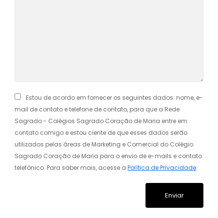
Estou de acordo em fornecer os seguintes dados: nome, e-
mail de contato e telefone de contato, para que a Rede
Sagrado - Colégios Sagrado Coração de Maria entre em
contato comigo e estou ciente de que esses dados serão
utilizados pelas áreas de Marketing e Comercial do Colégio
Sagrado Coração de Maria para o envio de e-mails e contato
telefônico. Para saber mais, acesse a
Política de Privacidade
.