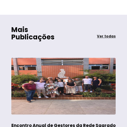
Mais
Publicações
Ver todas
Encontro Anual de Gestores da Rede Sagrado