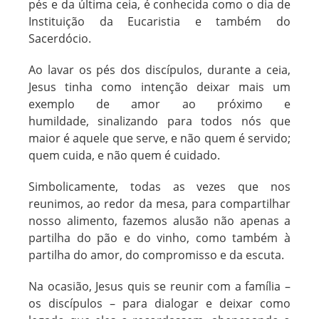
pés e da última ceia, é conhecida como o dia de
Instituição da Eucaristia e também do
Sacerdócio.
Ao lavar os pés dos discípulos, durante a ceia,
Jesus tinha como intenção
deixar mais um
exemplo de amor ao próximo e
humildade,
sinalizando para todos nós que
maior é aquele que serve, e não quem é servido;
quem cuida, e não quem é cuidado.
Simbolicamente, todas as vezes que nos
reunimos, ao redor da mesa, para compartilhar
nosso alimento, fazemos alusão não apenas a
partilha do pão e do vinho, como também à
partilha do amor, do compromisso e da escuta.
Na ocasião, Jesus quis se reunir com a família –
os discípulos – para dialogar e deixar como