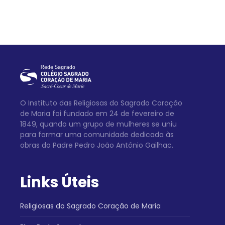
O Instituto das Religiosas do Sagrado Coração
de Maria foi fundado em 24 de fevereiro de
1849, quando um grupo de mulheres se uniu
para formar uma comunidade dedicada às
obras do Padre Pedro João Antônio Gailhac.
Links Úteis
Religiosas do Sagrado Coração de Maria