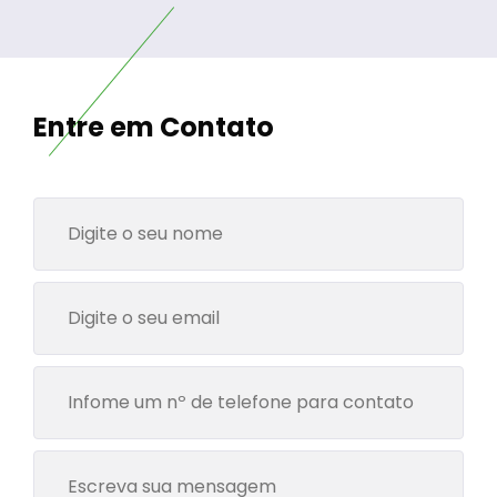
Entre em Contato