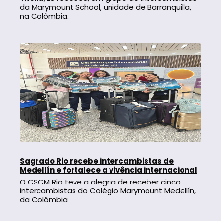
da Marymount School, unidade de Barranquilla,
na Colômbia.
Sagrado Rio recebe intercambistas de
Medellín e fortalece a vivência internacional
O CSCM Rio teve a alegria de receber cinco
intercambistas do Colégio Marymount Medellín,
da Colômbia