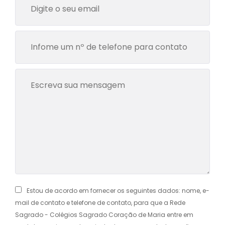
Estou de acordo em fornecer os seguintes dados: nome, e-
mail de contato e telefone de contato, para que a Rede
Sagrado - Colégios Sagrado Coração de Maria entre em