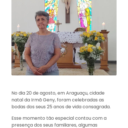
No dia 20 de agosto, em Araguaçu, cidade
natal da Irmã Geny, foram celebradas as
bodas dos seus 25 anos de vida consagrada.
Esse momento tão especial contou com a
presença dos seus familiares, algumas