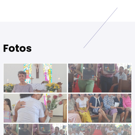
Fotos