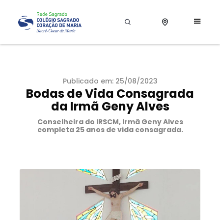
Publicado em: 25/08/2023
Bodas de Vida Consagrada
da Irmã Geny Alves
Conselheira do IRSCM, Irmã Geny Alves
completa 25 anos de vida consagrada.