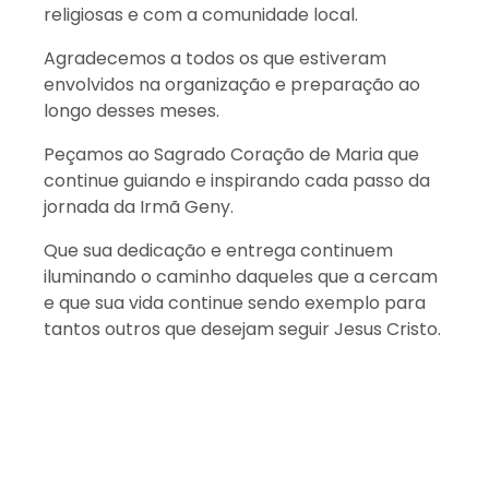
religiosas e com a comunidade local.
Agradecemos a todos os que estiveram
envolvidos na organização e preparação ao
longo desses meses.
Peçamos ao Sagrado Coração de Maria que
continue guiando e inspirando cada passo da
jornada da Irmã Geny.
Que sua dedicação e entrega continuem
iluminando o caminho daqueles que a cercam
e que sua vida continue sendo exemplo para
tantos outros que desejam seguir Jesus Cristo.