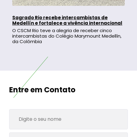
Sagrado Rio recebe intercambistas de
Medellín e fortalece a vivência internacional
O CSCM Rio teve a alegria de receber cinco
intercambistas do Colégio Marymount Medellín,
da Colômbia
Entre em Contato