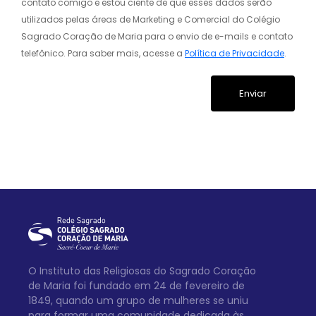
contato comigo e estou ciente de que esses dados serão
utilizados pelas áreas de Marketing e Comercial do Colégio
Sagrado Coração de Maria para o envio de e-mails e contato
telefônico. Para saber mais, acesse a
Política de Privacidade
.
O Instituto das Religiosas do Sagrado Coração
de Maria foi fundado em 24 de fevereiro de
1849, quando um grupo de mulheres se uniu
para formar uma comunidade dedicada às