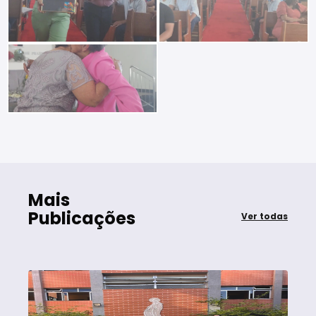
Mais
Publicações
Ver todas