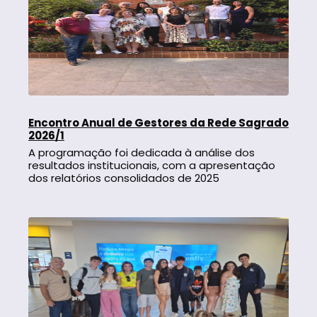
Encontro Anual de Gestores da Rede Sagrado
2026/1
A programação foi dedicada à análise dos
resultados institucionais, com a apresentação
dos relatórios consolidados de 2025