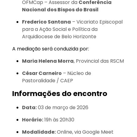
OFMCap – Assessor da
Conferência
Nacional dos Bispos do Brasil
Frederico Santana
– Vicariato Episcopal
para a Ação Social e Política da
Arquidiocese de Belo Horizonte
A mediação será conduzida por:
Maria Helena Morra
, Provincial das RSCM
César Carneiro
– Núcleo de
Pastoralidade / CAEP
Informações do encontro
Data:
03 de março de 2026
Horário:
19h às 20h30
Modalidade:
Online, via Google Meet