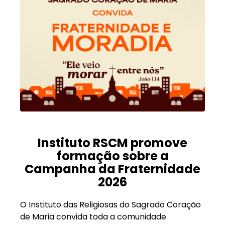
Instituto RSCM promove
formação sobre a
Campanha da Fraternidade
2026
O Instituto das Religiosas do Sagrado Coração
de Maria convida toda a comunidade