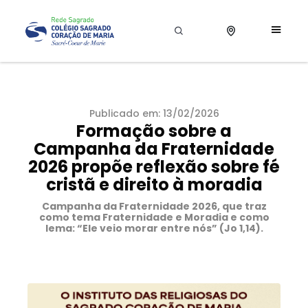
Publicado em: 13/02/2026
Formação sobre a
Campanha da Fraternidade
2026 propõe reflexão sobre fé
cristã e direito à moradia
Campanha da Fraternidade 2026, que traz
como tema Fraternidade e Moradia e como
lema: “Ele veio morar entre nós” (Jo 1,14).