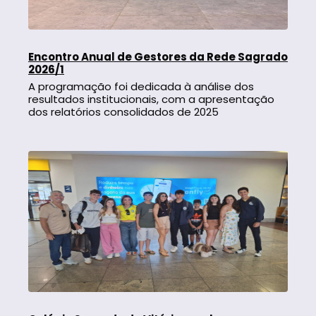
Encontro Anual de Gestores da Rede Sagrado
2026/1
A programação foi dedicada à análise dos
resultados institucionais, com a apresentação
dos relatórios consolidados de 2025