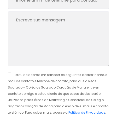
Estou de acordo em fornecer os seguintes dados: nome, e-
mail de contato e telefone de contato, para que a Rede
Sagrado - Colégios Sagrado Coração de Maria entre em
contato comigo e estou ciente de que esses dados serão
utilizados pelas áreas de Marketing e Comercial do Colégio
Sagrado Coração de Maria para o envio de e-mails e contato
telefônico. Para saber mais, acesse a
Política de Privacidade
.