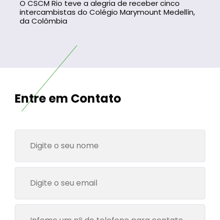
O CSCM Rio teve a alegria de receber cinco
intercambistas do Colégio Marymount Medellín,
da Colômbia
Entre em Contato