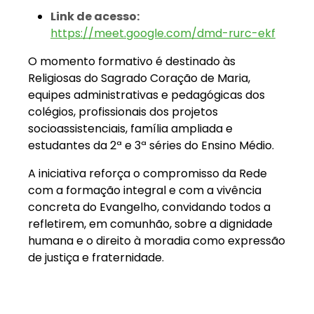
Link de acesso:
https://meet.google.com/dmd-rurc-ekf
O momento formativo é destinado às
Religiosas do Sagrado Coração de Maria,
equipes administrativas e pedagógicas dos
colégios, profissionais dos projetos
socioassistenciais, família ampliada e
estudantes da 2ª e 3ª séries do Ensino Médio.
A iniciativa reforça o compromisso da Rede
com a formação integral e com a vivência
concreta do Evangelho, convidando todos a
refletirem, em comunhão, sobre a dignidade
humana e o direito à moradia como expressão
de justiça e fraternidade.