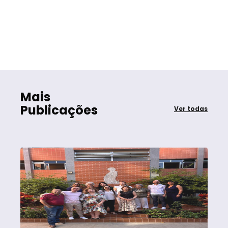
Mais
Publicações
Ver todas